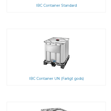
IBC Container Standard
IBC Container UN (Farligt gods)