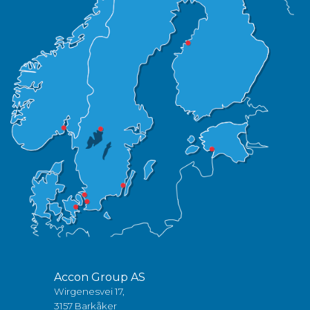
Accon Group AS
Wirgenesvei 17,
3157 Barkåker