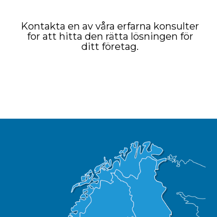
Kontakta en av våra erfarna konsulter
for att hitta den rätta lösningen för
ditt företag.