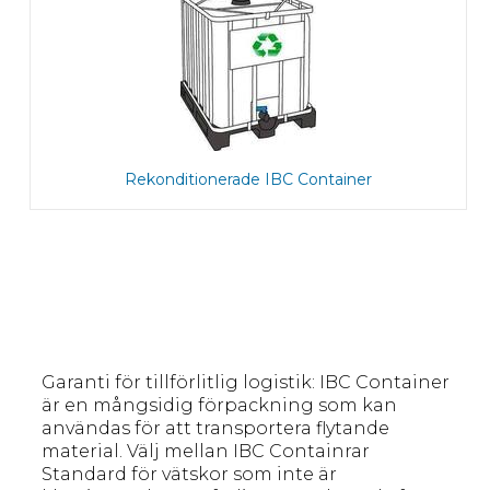
Rekonditionerade IBC Container
Garanti för tillförlitlig logistik: IBC Container
är en mångsidig förpackning som kan
användas för att transportera flytande
material. Välj mellan IBC Containrar
Standard för vätskor som inte är