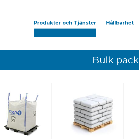
Produkter och Tjänster
Hållbarhet
Bulk pac