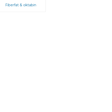
Fiberfat & oktabin