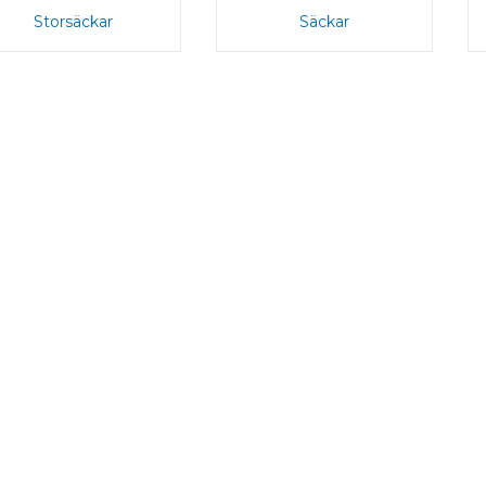
Storsäckar
Säckar