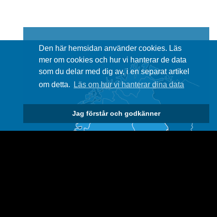
Den här hemsidan använder cookies. Läs
mer om cookies och hur vi hanterar de data
som du delar med dig av, i en separat artikel
om detta.
Läs om hur vi hanterar dina data
Jag förstår och godkänner