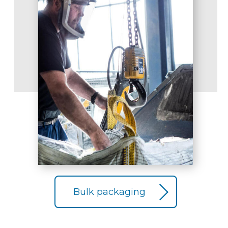
Bulk packaging