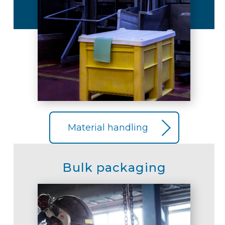
Material handling
Bulk packaging