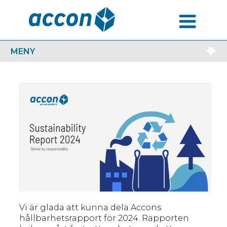
MENU
MENY
Vi är glada att kunna dela Accons
hållbarhetsrapport för 2024. Rapporten