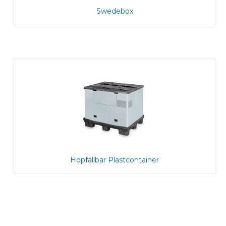
Swedebox
Hopfällbar Plastcontainer