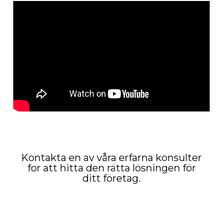
Kontakta en av våra erfarna konsulter
for att hitta den rätta lösningen för
ditt företag.