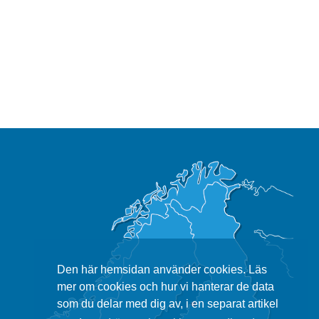
Den här hemsidan använder cookies. Läs
mer om cookies och hur vi hanterar de data
som du delar med dig av, i en separat artikel