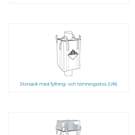
Storsäck med fyllning- och tömningsstos (UN)