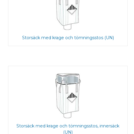
Storsäck med krage och tömningsstos (UN)
Storsäck med krage och tömningsstos, innersäck
(UN)