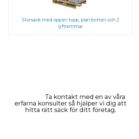
Storsäck med öppen topp, plan botten och 2
lyftremmar
Ta kontakt med en av våra
erfarna konsulter så hjälper vi dig att
hitta rätt säck för ditt företag.