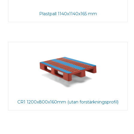
Plastpall 1140x1140x165 mm
CR1 1200x800x160mm (utan forstärkningsprofil)