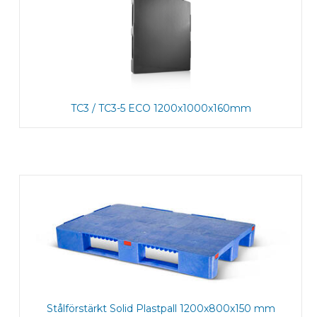
TC3 / TC3-5 ECO 1200x1000x160mm
Stålförstärkt Solid Plastpall 1200x800x150 mm