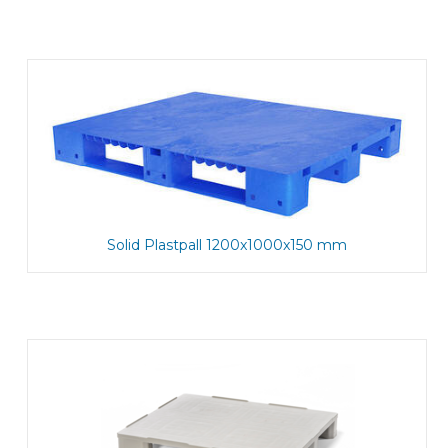
Solid Plastpall 1200x1000x150 mm