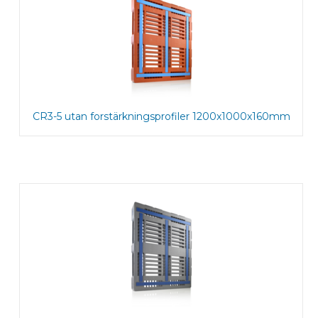
CR3-5 utan forstärkningsprofiler 1200x1000x160mm