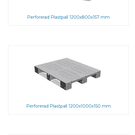
Perforerad Plastpall 1200x800x157 mm
Perforerad Plastpall 1200x1000x150 mm