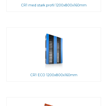
CR1 med stark profil 1200x800x160mm
CR1 ECO 1200x800x160mm