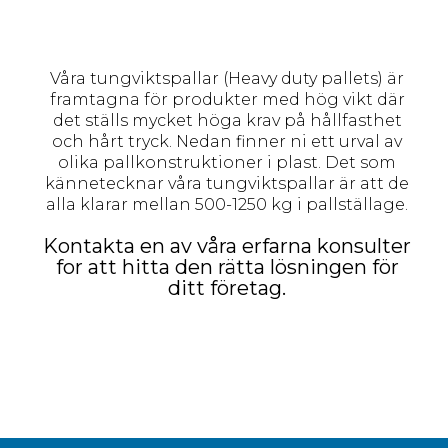
Våra tungviktspallar (Heavy duty pallets) är
framtagna för produkter med hög vikt där
det ställs mycket höga krav på hållfasthet
och hårt tryck. Nedan finner ni ett urval av
olika pallkonstruktioner i plast. Det som
kännetecknar våra tungviktspallar är att de
alla klarar mellan 500-1250 kg i pallställage.
Kontakta en av våra erfarna konsulter
for att hitta den rätta lösningen för
ditt företag.