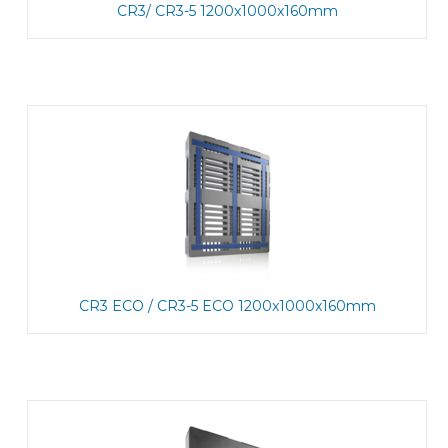
CR3/ CR3-5 1200x1000x160mm
CR3 ECO / CR3-5 ECO 1200x1000x160mm