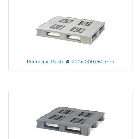
Perforerad Plastpall 1200x1000x160 mm