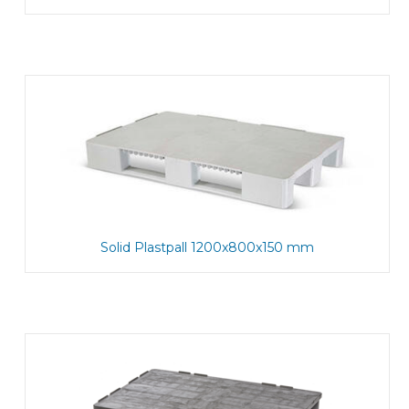
Solid Plastpall 1200x800x150 mm