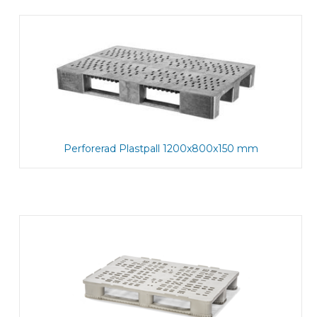
Perforerad Plastpall 1200x800x150 mm