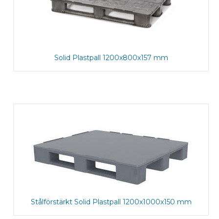
Solid Plastpall 1200x800x157 mm
Stålförstärkt Solid Plastpall 1200x1000x150 mm