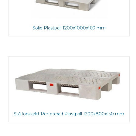
Solid Plastpall 1200x1000x160 mm
Stålförstärkt Perforerad Plastpall 1200x800x150 mm