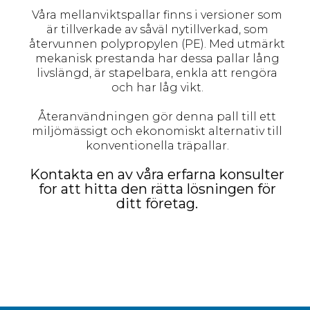
Våra mellanviktspallar finns i versioner som
är tillverkade av såväl nytillverkad, som
återvunnen polypropylen (PE). Med utmärkt
mekanisk prestanda har dessa pallar lång
livslängd, är stapelbara, enkla att rengöra
och har låg vikt.
Återanvändningen gör denna pall till ett
miljömässigt och ekonomiskt alternativ till
konventionella träpallar.
Kontakta en av våra erfarna konsulter
for att hitta den rätta lösningen för
ditt företag.