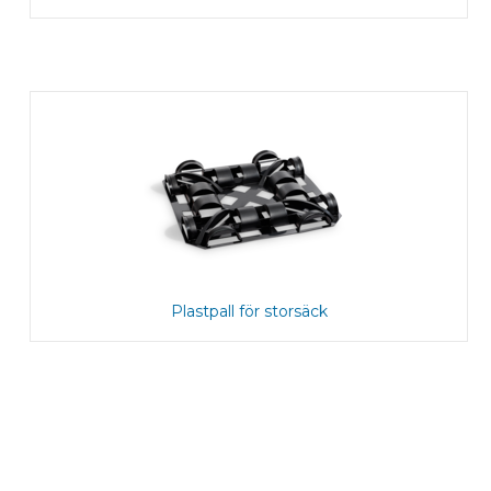
Plastpall för storsäck