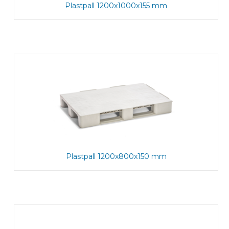
Plastpall 1200x1000x155 mm
Plastpall 1200x800x150 mm