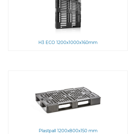
H3 ECO 1200x1000x160mm
Plastpall 1200x800x150 mm