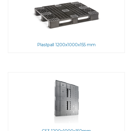
Plastpall 1200x1000x155 mm