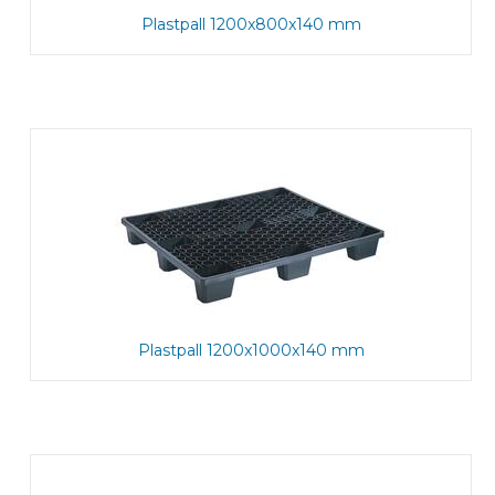
Plastpall 1200x800x140 mm
Plastpall 1200x1000x140 mm