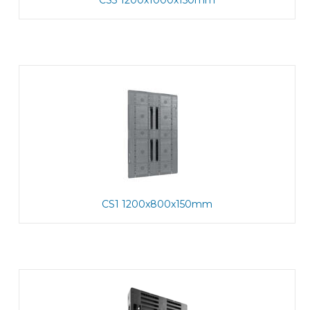
CS3 1200x1000x150mm
CS1 1200x800x150mm