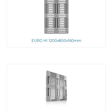
EURO HI 1200x800x160mm