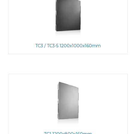
TC3 / TC3-5 1200x1000x160mm