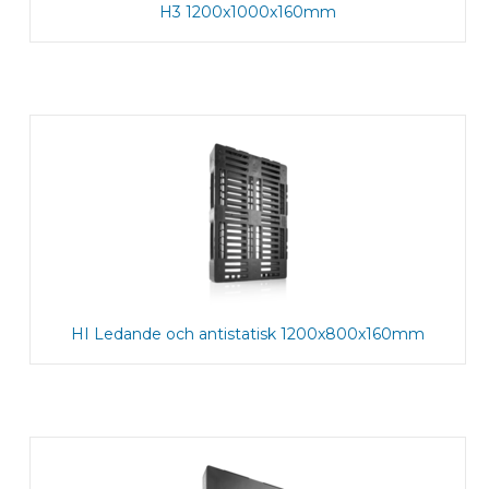
H3 1200x1000x160mm
HI Ledande och antistatisk 1200x800x160mm