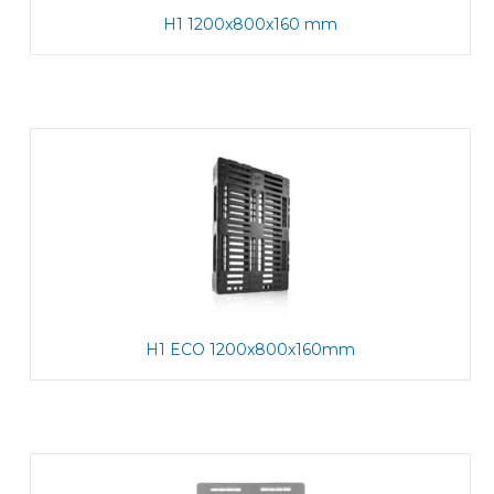
H1 1200x800x160 mm
H1 ECO 1200x800x160mm