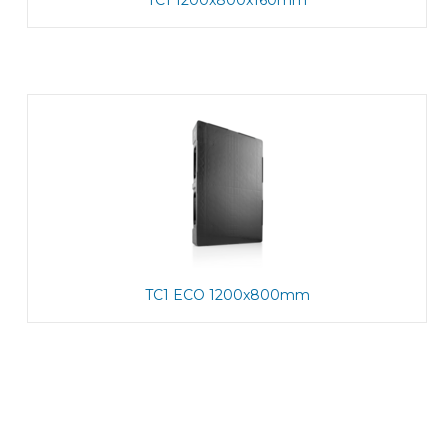
TC1 1200x800x160mm
TC1 ECO 1200x800mm