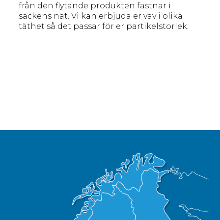
från den flytande produkten fastnar i
säckens nät. Vi kan erbjuda er väv i olika
täthet så det passar för er partikelstorlek.