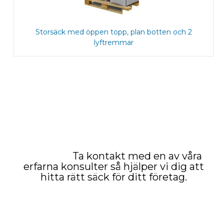
Storsäck med öppen topp, plan botten och 2
lyftremmar
Ta kontakt med en av våra
erfarna konsulter så hjälper vi dig att
hitta rätt säck för ditt företag.