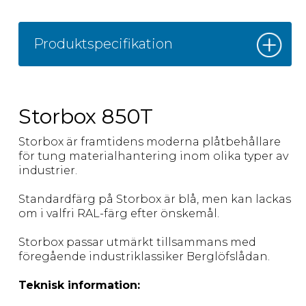
Produktspecifikation
Storbox 850T
Storbox är framtidens moderna plåtbehållare
för tung materialhantering inom olika typer av
industrier.
Standardfärg på Storbox är blå, men kan lackas
om i valfri RAL-färg efter önskemål.
Storbox passar utmärkt tillsammans med
föregående industriklassiker Berglöfslådan.
Teknisk information: