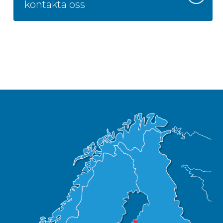
kontakta oss