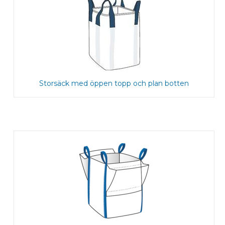
Storsäck med öppen topp och plan botten