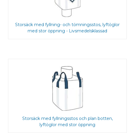
Storsäck med fyllning- och tömningsstos, lyftöglor
med stor öppning - Livsmedelsklassad
Storsäck med fyllningsstos och plan botten,
lyftöglor med stor öppning