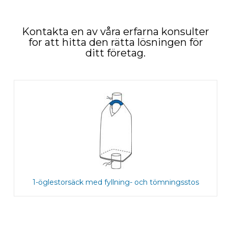
Kontakta en av våra erfarna konsulter
for att hitta den rätta lösningen för
ditt företag.
1-öglestorsäck med fyllning- och tömningsstos