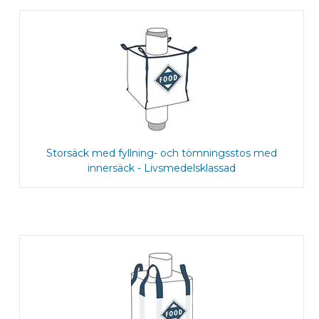
Storsäck med fyllning- och tömningsstos med
innersäck - Livsmedelsklassad