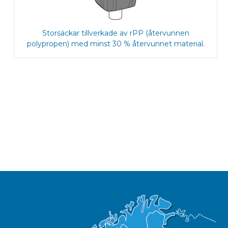
Storsäckar tillverkade av rPP (återvunnen
polypropen) med minst 30 % återvunnet material.