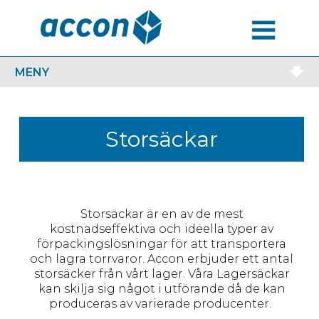
MENU
MENY
Storsäckar
Storsäckar är en av de mest
kostnadseffektiva och ideella typer av
förpackingslösningar för att transportera
och lagra torrvaror. Accon erbjuder ett antal
storsäcker från vårt lager. Våra Lagersäckar
kan skilja sig något i utförande då de kan
produceras av varierade producenter.