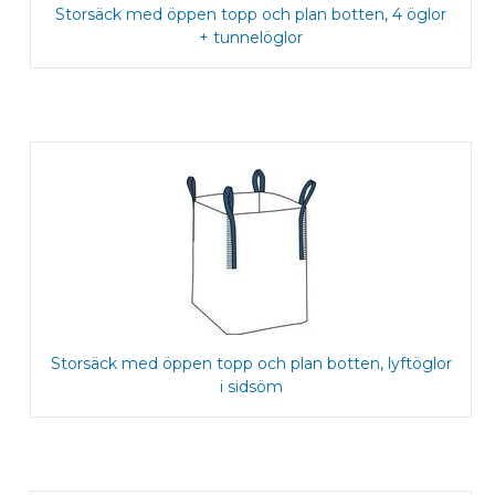
Storsäck med öppen topp och plan botten, 4 öglor
+ tunnelöglor
Storsäck med öppen topp och plan botten, lyftöglor
i sidsöm