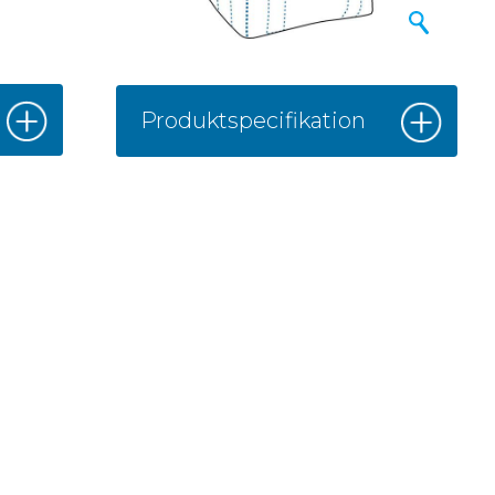
Produktspecifikation