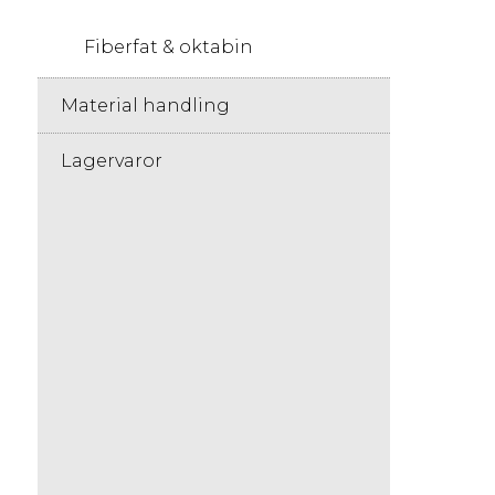
Fiberfat & oktabin
Material handling
Lagervaror